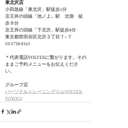
東北沢店
小田急線「東北沢」駅徒歩1分
京王井の頭線「池ノ上」駅　北側　徒
歩９分
京王井の頭線「下北沢」駅徒歩8分
東京都世田谷区北沢３丁目７−７
03-5738-8165
＊代表電話VOLTEXに繋がります。その
ままご予約メニューをお伝えくださ
い。
グループ店
パーソナルトレーニングジムVOLTEX-
YOYOGI