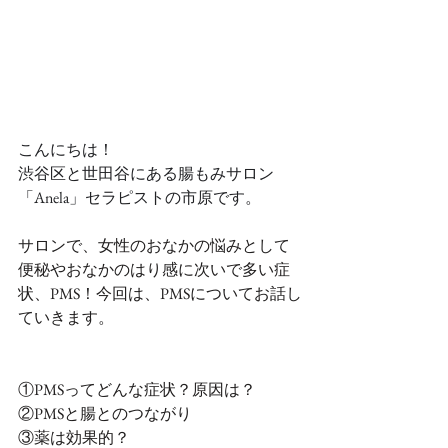
こんにちは！
渋谷区と世田谷にある腸もみサロン
「Anela」セラピストの市原です。
サロンで、女性のおなかの悩みとして
便秘やおなかのはり感に次いで多い症
状、PMS！今回は、PMSについてお話し
ていきます。
①PMSってどんな症状？原因は？
②PMSと腸とのつながり
③薬は効果的？